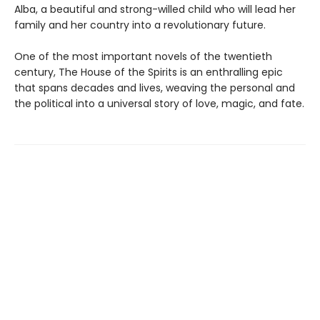
Alba, a beautiful and strong-willed child who will lead her
family and her country into a revolutionary future.
One of the most important novels of the twentieth
century, The House of the Spirits is an enthralling epic
that spans decades and lives, weaving the personal and
the political into a universal story of love, magic, and fate.