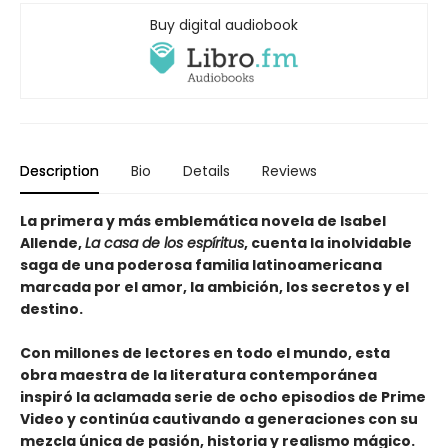
Buy digital audiobook
Description
Bio
Details
Reviews
La primera y más emblemática novela de Isabel
Allende,
La casa de los espíritus
, cuenta la inolvidable
saga de una poderosa familia latinoamericana
marcada por el amor, la ambición, los secretos y el
destino.
Con millones de lectores en todo el mundo, esta
obra maestra de la literatura contemporánea
inspiró la aclamada serie de ocho episodios de Prime
Video y continúa cautivando a generaciones con su
mezcla única de pasión, historia y realismo mágico.