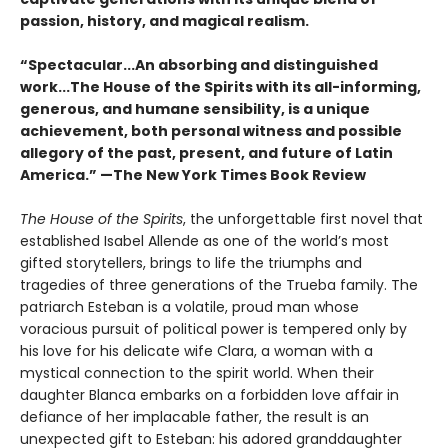
passion, history, and magical realism.
“Spectacular...An absorbing and distinguished
work...The House of the Spirits with its all-informing,
generous, and humane sensibility, is a unique
achievement, both personal witness and possible
allegory of the past, present, and future of Latin
America.” —The New York Times Book Review
The House of the Spirits
, the unforgettable first novel that
established Isabel Allende as one of the world’s most
gifted storytellers, brings to life the triumphs and
tragedies of three generations of the Trueba family. The
patriarch Esteban is a volatile, proud man whose
voracious pursuit of political power is tempered only by
his love for his delicate wife Clara, a woman with a
mystical connection to the spirit world. When their
daughter Blanca embarks on a forbidden love affair in
defiance of her implacable father, the result is an
unexpected gift to Esteban: his adored granddaughter